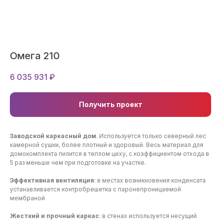
Омега 210
6 035 931
₽
Получить проект
Заводской каркасный дом
. Используется только северный лес
камерной сушки, более плотный и здоровый. Весь материал для
домокомплекта пилится в теплом цеху, с коэффициентом отхода в
5 раз меньше чем при подготовке на участке.
Эффективная вентиляция
: в местах возникновения конденсата
устанавливается контробрешетка с паронепроницаемой
мембраной
Жесткий и прочный каркас
: в стенах используется несущий