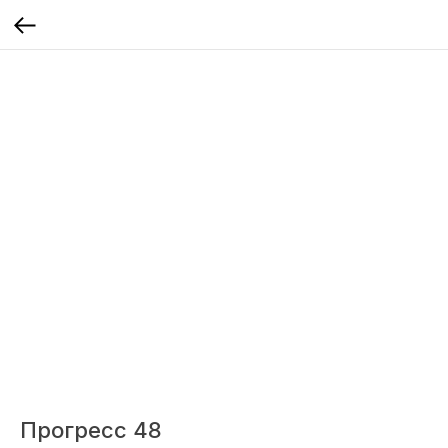
Прогресс 48